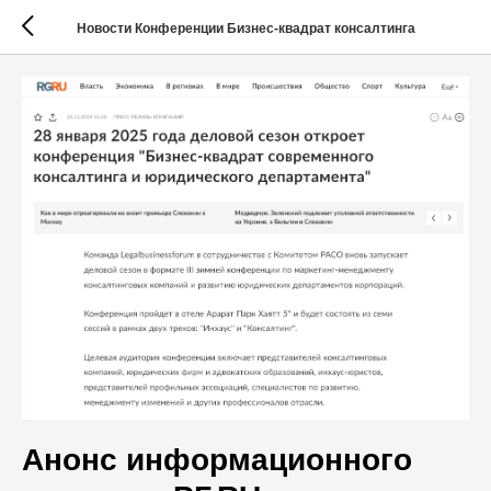
Новости Конференции Бизнес-квадрат консалтинга
Анонс информационного