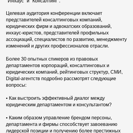
"Инхаус" и "Консалтинг".
Целевая аудитория конференции включает
представителей консалтинговых компаний,
юридических фирм и адвокатских образований,
инхаус-юристов, представителей профильных
ассоциаций, специалистов по развитию, менеджменту
изменений и других профессионалов отрасли.
Более 30 опытных спикеров из правовых
департаментов корпораций, консалтинговых и
юридических компаний, рейтинговых структур, СМИ,
Digital-агентств подробно рассмотрят следующие
вопросы:
• Как выстроить эффективный диалог между
юридическим департаментом и консультантом?
• Каким образом управление брендом персоны,
департамента и фирмы способствует завоеванию
лидерской позиции и получению более престижных