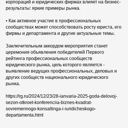
корпораций и юридических фирмах влияет на бизнес-
результаты: яркие примеры рынка.
• Как активное участие в профессиональных
сообществах может способствовать росту юриста, его
фирмы и департамента и другие актуальные темы.
Заключительным аккордом мероприятия станет
церемония объявления победителей Первого
рейтинга профессиональных сообществ
юридического рынка, цель которого является -
выявление ведущих профессиональных, деловых и
других сообществ национального юридического
рынка.
https://rg.ru/2024/12/23/28-ianvaria-2025-goda-delovoj-
sezon-otkroet-konferenciia-biznes-kvadrat-
sovremennogo-konsaltinga-i-iuridicheskogo-
departamenta.html