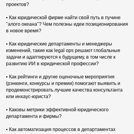
проектов?
• Как юридической фирме найти свой путь в пучине
"алого океана"? Чем полезны идеи позиционирования
в новое время?
• Как юридические департаменты и менеджеры
изменений, такие как legal ops решают глобальные
задачи и адаптируются к будущему, в том числе к
развитию ИИ в юридической профессии?
• Как рейтинги и другие оценочные мероприятия
(рэнкинги, конкурсы и премии) помогают выявить и
продемонстрировать лучшие качества консультанта
или инхаус-юриста?
• Каковы метрики эффективной юридического
департамента и фирмы?
• Как автоматизация процессов в департаментах